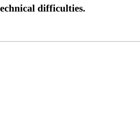
echnical difficulties.