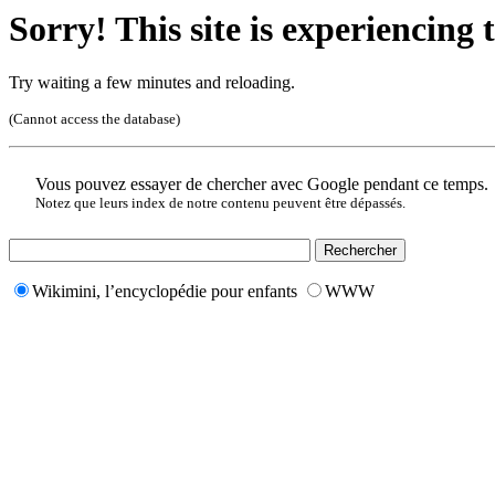
Sorry! This site is experiencing t
Try waiting a few minutes and reloading.
(Cannot access the database)
Vous pouvez essayer de chercher avec Google pendant ce temps.
Notez que leurs index de notre contenu peuvent être dépassés.
Wikimini, l’encyclopédie pour enfants
WWW