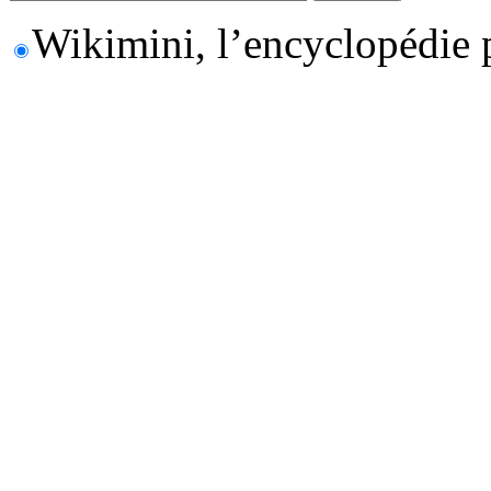
Wikimini, l’encyclopédie 