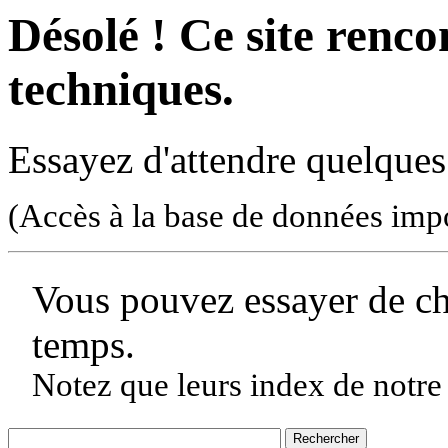
Désolé ! Ce site rencon
techniques.
Essayez d'attendre quelques
(Accès à la base de données imp
Vous pouvez essayer de c
temps.
Notez que leurs index de notre