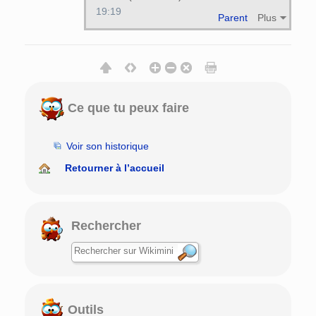
19:19
Parent
Plus
Ce que tu peux faire
Voir son historique
Retourner à l’accueil
Rechercher
Outils