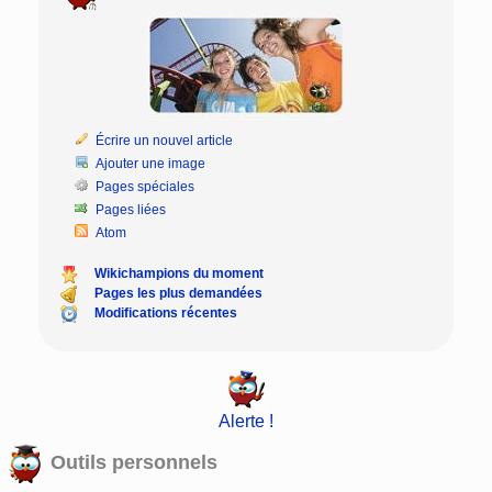
Écrire un nouvel article
Ajouter une image
Pages spéciales
Pages liées
Atom
Wikichampions du moment
Pages les plus demandées
Modifications récentes
Alerte !
Outils personnels