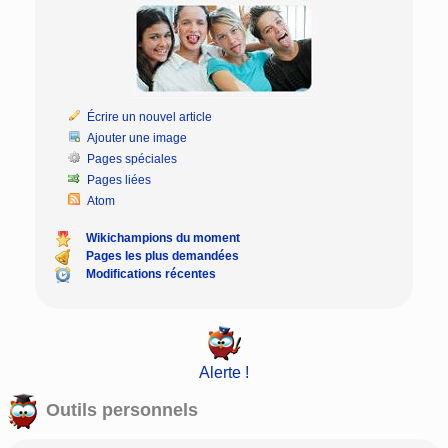
Écrire un nouvel article
Ajouter une image
Pages spéciales
Pages liées
Atom
Wikichampions du moment
Pages les plus demandées
Modifications récentes
Alerte !
Outils personnels