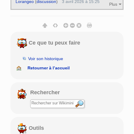
Lorangeo
(
discussion
)
3 avril 2026 à 15:25
Plus
Ce que tu peux faire
Voir son historique
Retourner à l’accueil
Rechercher
Outils