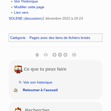
Voir l’historique
Modifier cette page
Lien vers
SOLENE
(
discussion
)
2 décembre 2022 à 20:23
Catégorie
:
Pages avec des liens de fichiers brisés
Ce que tu peux faire
Voir son historique
Retourner à l’accueil
Rechercher