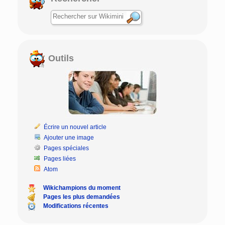
Outils
Écrire un nouvel article
Ajouter une image
Pages spéciales
Pages liées
Atom
Wikichampions du moment
Pages les plus demandées
Modifications récentes