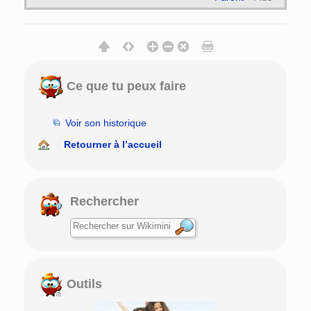
Ce que tu peux faire
Voir son historique
Retourner à l’accueil
Rechercher
Outils