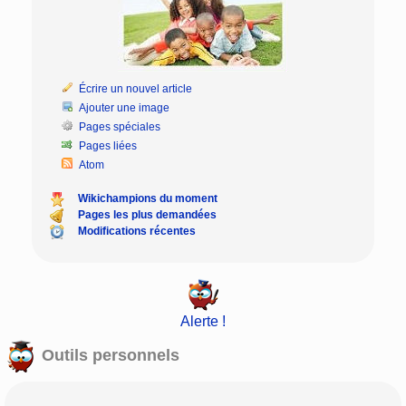
Écrire un nouvel article
Ajouter une image
Pages spéciales
Pages liées
Atom
Wikichampions du moment
Pages les plus demandées
Modifications récentes
Alerte !
Outils personnels