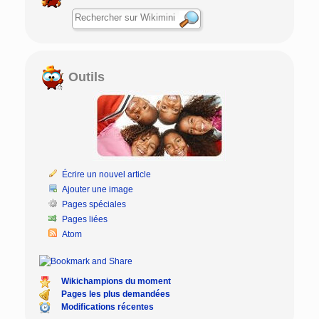
Outils
Écrire un nouvel article
Ajouter une image
Pages spéciales
Pages liées
Atom
Wikichampions du moment
Pages les plus demandées
Modifications récentes