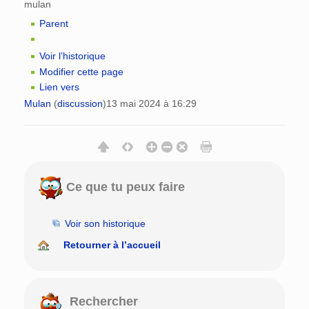
mulan
Parent
Voir l’historique
Modifier cette page
Lien vers
Mulan
(
discussion
)
13 mai 2024 à 16:29
Ce que tu peux faire
Voir son historique
Retourner à l’accueil
Rechercher