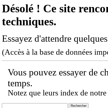
Désolé ! Ce site rencon
techniques.
Essayez d'attendre quelques
(Accès à la base de données imp
Vous pouvez essayer de c
temps.
Notez que leurs index de notre