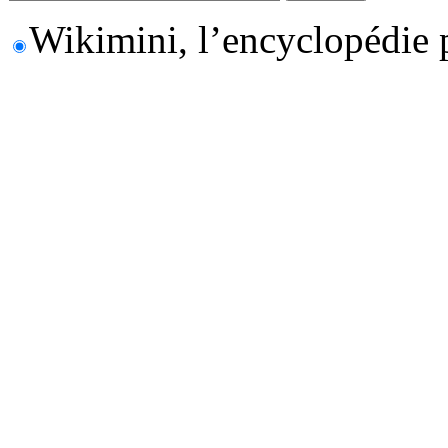
Wikimini, l’encyclopédie 