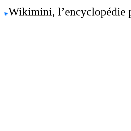
Wikimini, l’encyclopédie 