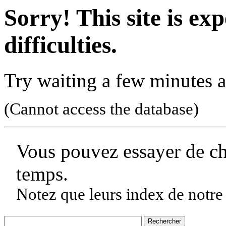
Sorry! This site is ex
difficulties.
Try waiting a few minutes a
(Cannot access the database)
Vous pouvez essayer de c
temps.
Notez que leurs index de notre