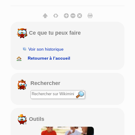
Ce que tu peux faire
Voir son historique
Retourner à l’accueil
Rechercher
Outils