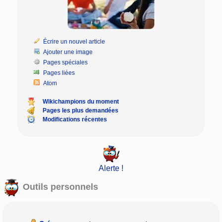
Écrire un nouvel article
Ajouter une image
Pages spéciales
Pages liées
Atom
Wikichampions du moment
Pages les plus demandées
Modifications récentes
Alerte !
Outils personnels