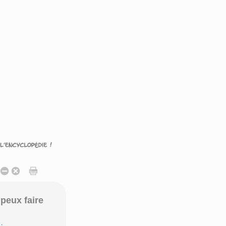
peux faire