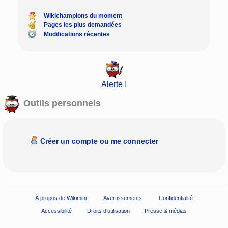
Wikichampions du moment
Pages les plus demandées
Modifications récentes
Alerte !
Outils personnels
Créer un compte ou me connecter
À propos de Wikimini
Avertissements
Confidentialité
Accessibilité
Droits d'utilisation
Presse & médias