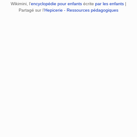
Wikimini, l’
encyclopédie pour enfants
écrite
par les enfants
|
Partagé sur l’
Hepicerie - Ressources pédagogiques