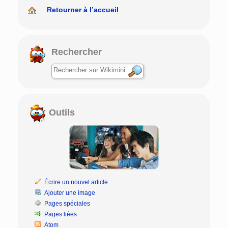
Retourner à l’accueil
Rechercher
Outils
Écrire un nouvel article
Ajouter une image
Pages spéciales
Pages liées
Atom