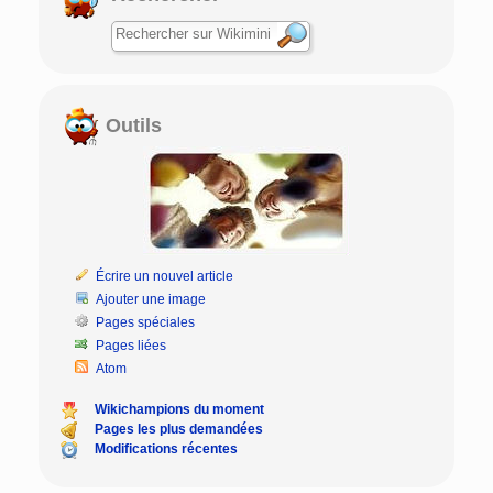
Outils
Écrire un nouvel article
Ajouter une image
Pages spéciales
Pages liées
Atom
Wikichampions du moment
Pages les plus demandées
Modifications récentes