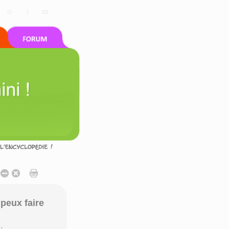
peux faire