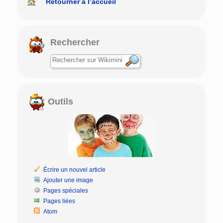
Retourner à l’accueil
Rechercher
Outils
Écrire un nouvel article
Ajouter une image
Pages spéciales
Pages liées
Atom