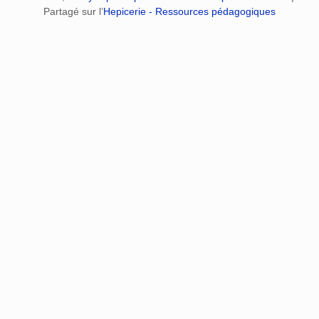
Partagé sur l’
Hepicerie - Ressources pédagogiques