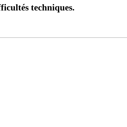
fficultés techniques.