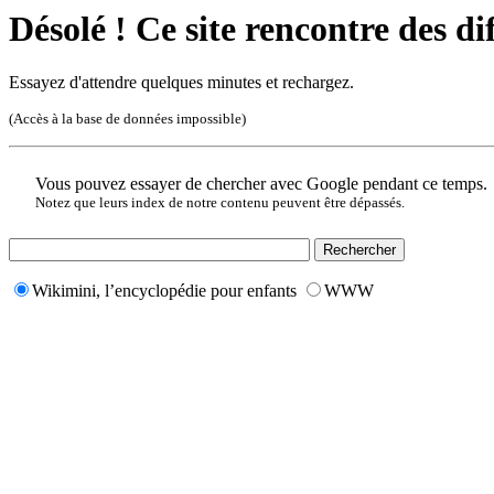
Désolé ! Ce site rencontre des di
Essayez d'attendre quelques minutes et rechargez.
(Accès à la base de données impossible)
Vous pouvez essayer de chercher avec Google pendant ce temps.
Notez que leurs index de notre contenu peuvent être dépassés.
Wikimini, l’encyclopédie pour enfants
WWW