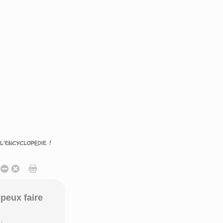
peux faire