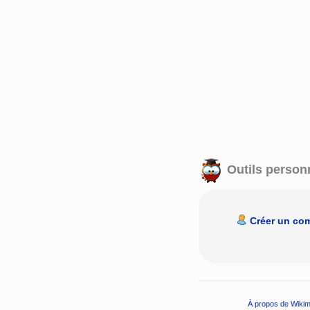
Outils person
Créer un co
À propos de Wikim