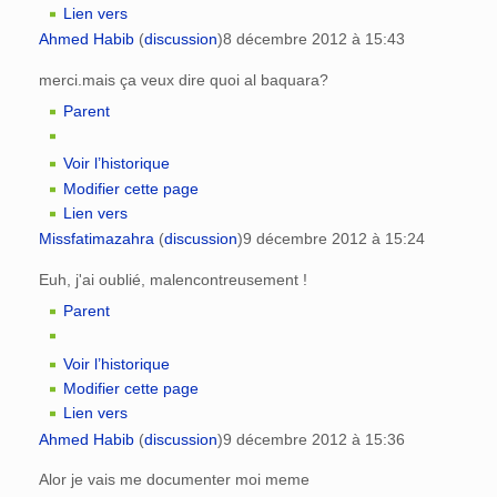
Lien vers
Ahmed Habib
(
discussion
)
8 décembre 2012 à 15:43
merci.mais ça veux dire quoi al baquara?
Parent
Voir l’historique
Modifier cette page
Lien vers
Missfatimazahra
(
discussion
)
9 décembre 2012 à 15:24
Euh, j'ai oublié, malencontreusement !
Parent
Voir l’historique
Modifier cette page
Lien vers
Ahmed Habib
(
discussion
)
9 décembre 2012 à 15:36
Alor je vais me documenter moi meme