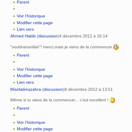
Parent
Voir l’historique
Modifier cette page
Lien vers
Ahmed Habib
(
discussion
)
4 décembre 2012 à 16:14
"soubhananllah"! merci,mais je viens de la commencer.
Parent
Voir l’historique
Modifier cette page
Lien vers
Missfatimazahra
(
discussion
)
8 décembre 2012 à 13:51
Même si tu viens de la commencer... c'est excellent !
Parent
Voir l’historique
Modifier cette page