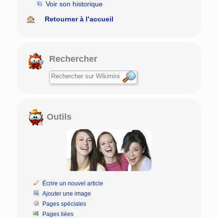
Voir son historique
Retourner à l’accueil
Rechercher
Outils
Écrire un nouvel article
Ajouter une image
Pages spéciales
Pages liées