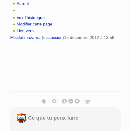
Parent
Voir l’historique
Modifier cette page
Lien vers
Missfatimazahra
(
discussion
)
15 décembre 2012 à 12:58
Ce que tu peux faire