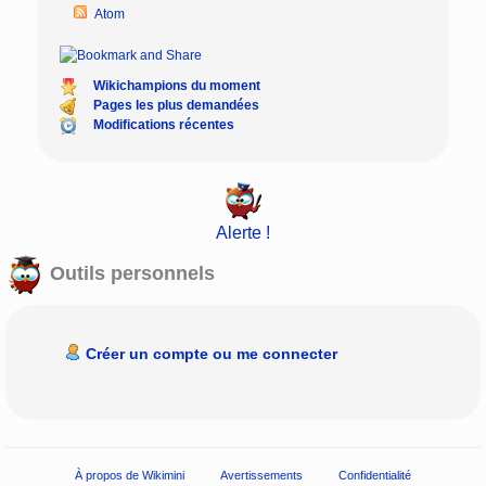
Atom
Wikichampions du moment
Pages les plus demandées
Modifications récentes
Alerte !
Outils personnels
Créer un compte ou me connecter
À propos de Wikimini
Avertissements
Confidentialité