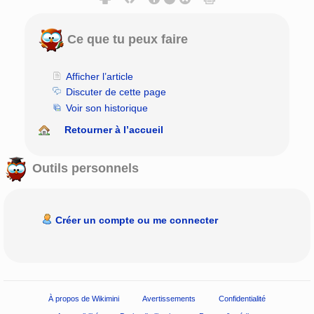
Ce que tu peux faire
Afficher l’article
Discuter de cette page
Voir son historique
Retourner à l’accueil
Outils personnels
Créer un compte ou me connecter
À propos de Wikimini
Avertissements
Confidentialité