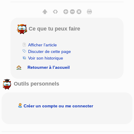
Ce que tu peux faire
Afficher l’article
Discuter de cette page
Voir son historique
Retourner à l’accueil
Outils personnels
Créer un compte ou me connecter