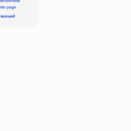
personnelle
ette page
’accueil