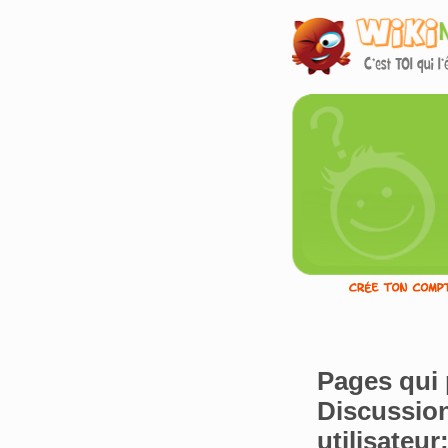
Pages qui 
Discussio
utilisateur