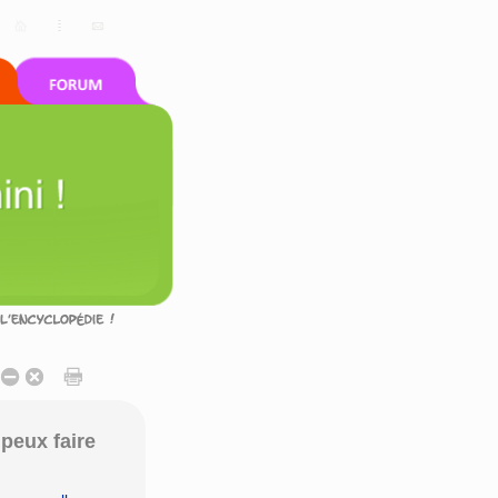
peux faire