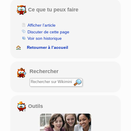
Ce que tu peux faire
Afficher l’article
Discuter de cette page
Voir son historique
Retourner à l’accueil
Rechercher
Outils