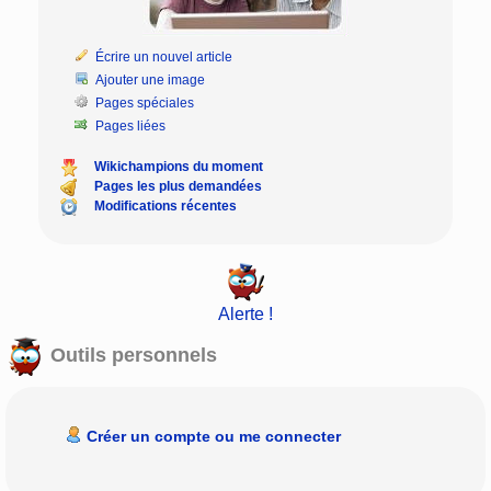
Écrire un nouvel article
Ajouter une image
Pages spéciales
Pages liées
Wikichampions du moment
Pages les plus demandées
Modifications récentes
Alerte !
Outils personnels
Créer un compte ou me connecter