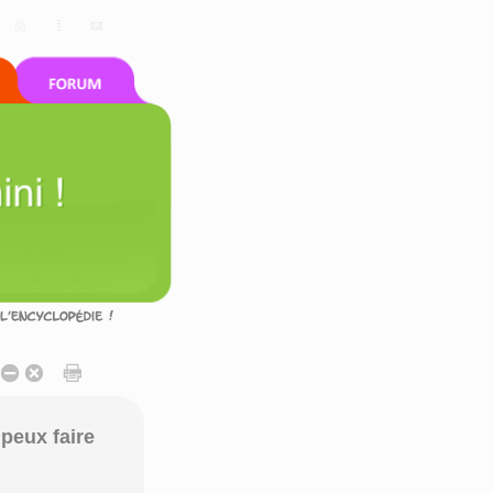
peux faire