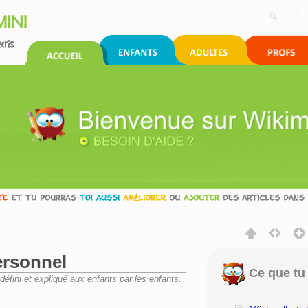
rsonnel
Ce que tu 
éfini et expliqué aux enfants par les enfants.
rechercher