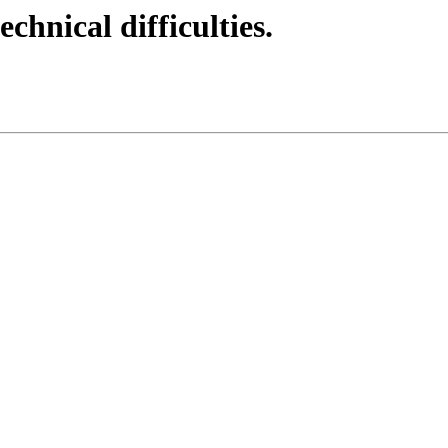
echnical difficulties.