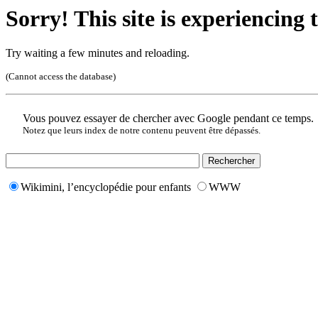
Sorry! This site is experiencing t
Try waiting a few minutes and reloading.
(Cannot access the database)
Vous pouvez essayer de chercher avec Google pendant ce temps.
Notez que leurs index de notre contenu peuvent être dépassés.
Wikimini, l’encyclopédie pour enfants
WWW