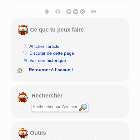
Ce que tu peux faire
Afficher l’article
Discuter de cette page
Voir son historique
Retourner à l’accueil
Rechercher
Outils