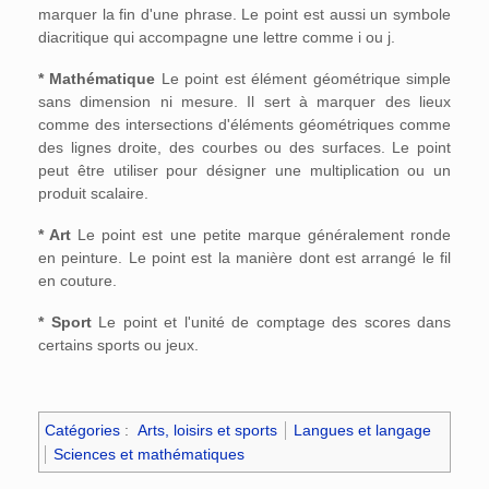
marquer la fin d'une phrase. Le point est aussi un symbole
diacritique qui accompagne une lettre comme i ou j.
* Mathématique
Le point est élément géométrique simple
sans dimension ni mesure. Il sert à marquer des lieux
comme des intersections d'éléments géométriques comme
des lignes droite, des courbes ou des surfaces. Le point
peut être utiliser pour désigner une multiplication ou un
produit scalaire.
* Art
Le point est une petite marque généralement ronde
en peinture. Le point est la manière dont est arrangé le fil
en couture.
* Sport
Le point et l'unité de comptage des scores dans
certains sports ou jeux.
Catégories
:
Arts, loisirs et sports
Langues et langage
Sciences et mathématiques