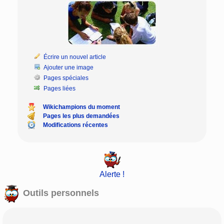
Écrire un nouvel article
Ajouter une image
Pages spéciales
Pages liées
Wikichampions du moment
Pages les plus demandées
Modifications récentes
Alerte !
Outils personnels