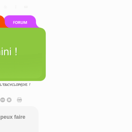
peux faire