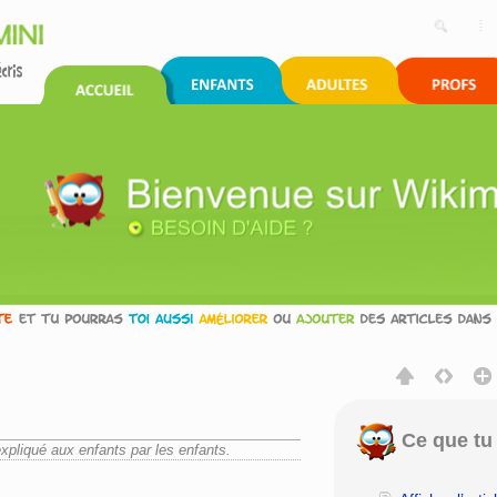
Ce que tu 
expliqué aux enfants par les enfants.
rechercher