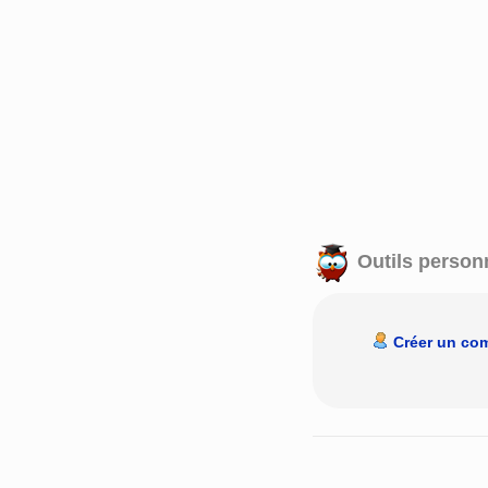
Outils person
Créer un co