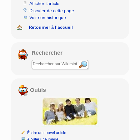
Afficher l’article
Discuter de cette page
Voir son historique
Retourner à l’accueil
Rechercher
Outils
Écrire un nouvel article
Ajouter une image