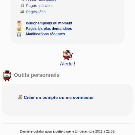
Pages spéciales
Pages liées
Wikichampions du moment
Pages les plus demandées
Modifications récentes
Alerte !
Outils personnels
Créer un compte ou me connecter
Dernière collaboration à cette page le 14 décembre 2021 à 21:35.