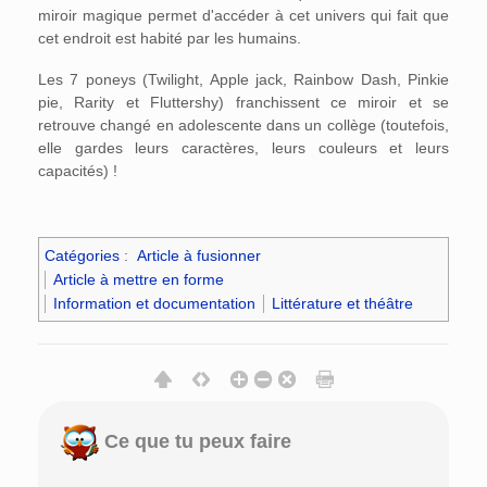
miroir magique permet d'accéder à cet univers qui fait que
cet endroit est habité par les humains.
Les 7 poneys (Twilight, Apple jack, Rainbow Dash, Pinkie
pie, Rarity et Fluttershy) franchissent ce miroir et se
retrouve changé en adolescente dans un collège (toutefois,
elle gardes leurs caractères, leurs couleurs et leurs
capacités) !
Catégories
:
Article à fusionner
Article à mettre en forme
Information et documentation
Littérature et théâtre
Ce que tu peux faire