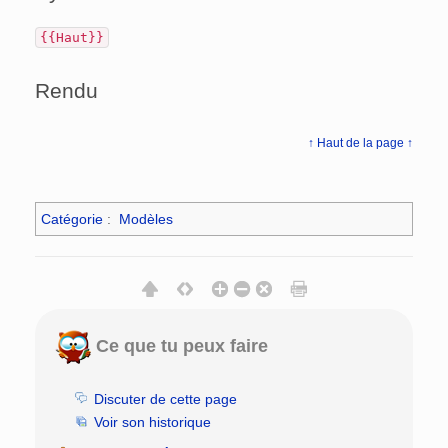
{{Haut}}
Rendu
↑ Haut de la page ↑
Catégorie
:
Modèles
Ce que tu peux faire
Discuter de cette page
Voir son historique