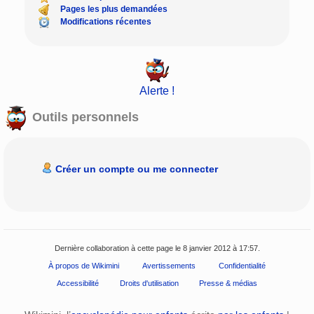
Pages les plus demandées
Modifications récentes
Alerte !
Outils personnels
Créer un compte ou me connecter
Dernière collaboration à cette page le 8 janvier 2012 à 17:57.
À propos de Wikimini
Avertissements
Confidentialité
Accessibilité
Droits d'utilisation
Presse & médias