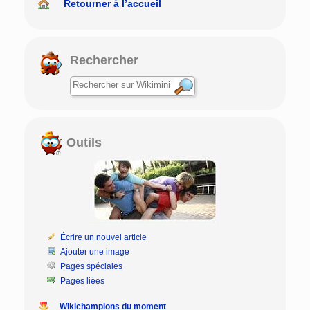
Retourner à l’accueil
Rechercher
Outils
Écrire un nouvel article
Ajouter une image
Pages spéciales
Pages liées
Wikichampions du moment