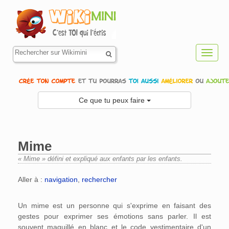
Toggl
navig
Ce que tu peux faire
Mime
« Mime » défini et expliqué aux enfants par les enfants.
Aller à :
navigation
,
rechercher
Un mime est un personne qui s'exprime en faisant des
gestes pour exprimer ses émotions sans parler. Il est
souvent maquillé en blanc et le code vestimentaire d'un