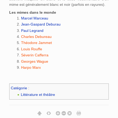
mime est généralement blanc et noir (parfois en rayures).
Les mimes dans le monde
Marcel Marceau
Jean-Gaspard Deburau
Paul Legrand
Charles Debureau
Théodore Jammet
Louis Rouffe
Séverin Cafferra
Georges Wague
Harpo Marx
Catégorie
:
Littérature et théâtre