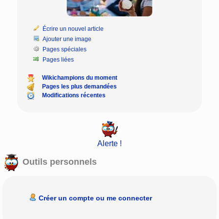
Écrire un nouvel article
Ajouter une image
Pages spéciales
Pages liées
Wikichampions du moment
Pages les plus demandées
Modifications récentes
Alerte !
Outils personnels
Créer un compte ou me connecter