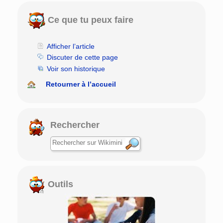
Ce que tu peux faire
Afficher l’article
Discuter de cette page
Voir son historique
Retourner à l’accueil
Rechercher
Outils