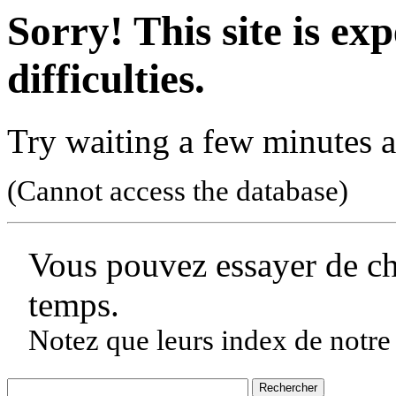
Sorry! This site is ex
difficulties.
Try waiting a few minutes a
(Cannot access the database)
Vous pouvez essayer de c
temps.
Notez que leurs index de notre