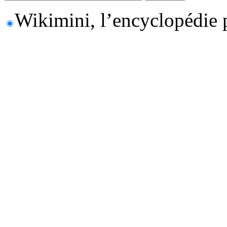
Wikimini, l’encyclopédie 