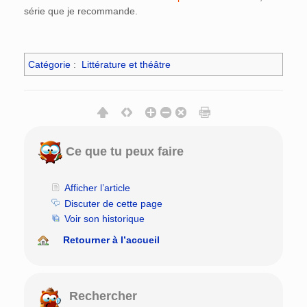
série que je recommande.
Catégorie
:
Littérature et théâtre
Ce que tu peux faire
Afficher l’article
Discuter de cette page
Voir son historique
Retourner à l’accueil
Rechercher