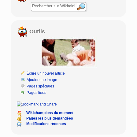
Outils
Écrire un nouvel article
Ajouter une image
Pages spéciales
Pages liées
Wikichampions du moment
Pages les plus demandées
Modifications récentes