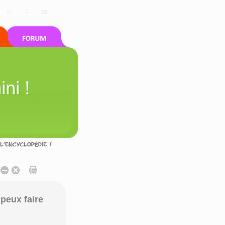
peux faire