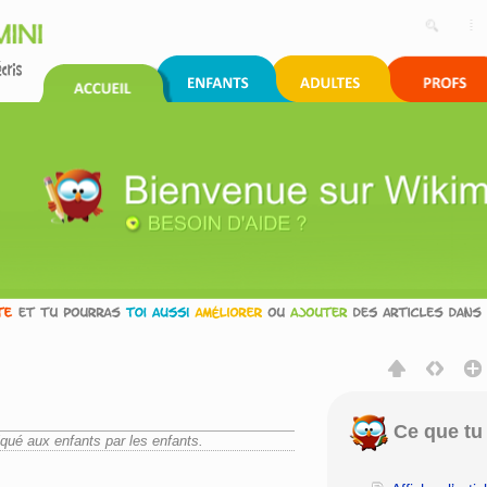
Ce que tu 
liqué aux enfants par les enfants.
rechercher