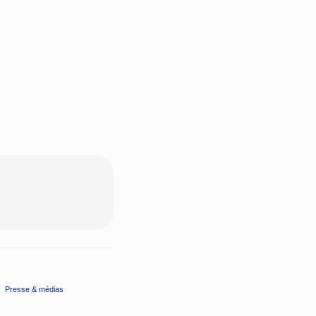
Presse & médias