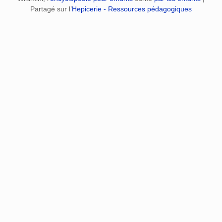
Partagé sur l’
Hepicerie - Ressources pédagogiques