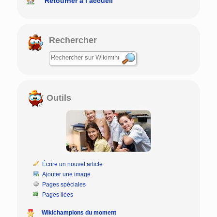
Retourner à l’accueil
Rechercher
Outils
Écrire un nouvel article
Ajouter une image
Pages spéciales
Pages liées
Wikichampions du moment