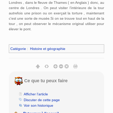
Londres , dans le fleuve de Thames ( en Anglais ) donc, au
centre de Londres . On peut visiter l’intérieure de la tour
autrefois une prison ou on exerçait la torture , maintenant
c'est une sorte de musée.Si on se trouve tout en haut de la
tour , on peut observer le mécanisme original utiliser pour
élever le pont.
Catégorie
:
Histoire et géographie
Ce que tu peux faire
Afficher l’article
Discuter de cette page
Voir son historique