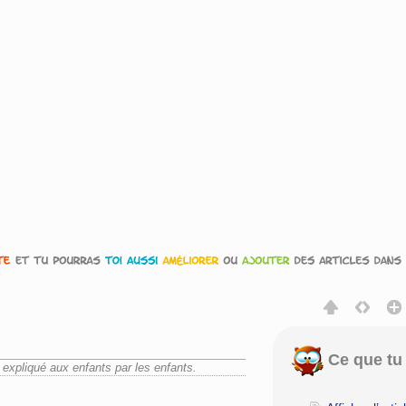
Ce que tu 
 expliqué aux enfants par les enfants.
rechercher