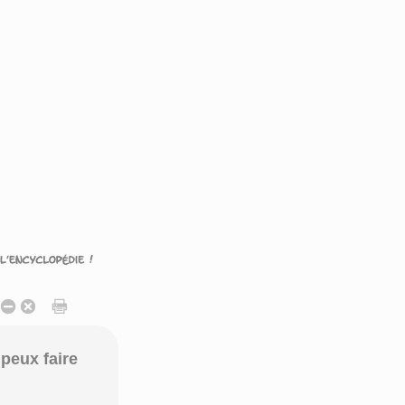
peux faire