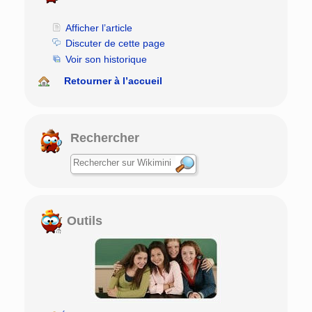
Afficher l’article
Discuter de cette page
Voir son historique
Retourner à l’accueil
Rechercher
Outils