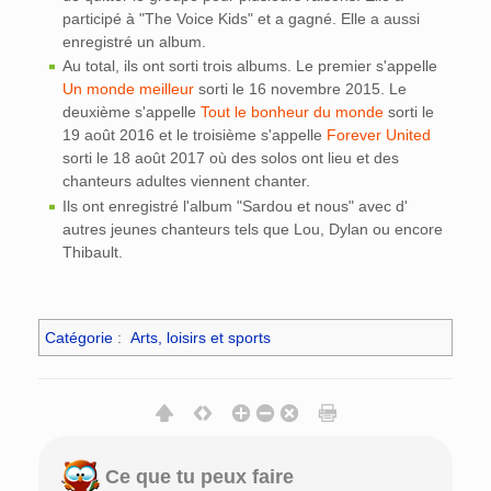
participé à "The Voice Kids" et a gagné. Elle a aussi
enregistré un album.
Au total, ils ont sorti trois albums. Le premier s'appelle
Un monde meilleur
sorti le 16 novembre 2015. Le
deuxième s'appelle
Tout le bonheur du monde
sorti le
19 août 2016 et le troisième s'appelle
Forever United
sorti le 18 août 2017 où des solos ont lieu et des
chanteurs adultes viennent chanter.
Ils ont enregistré l'album "Sardou et nous" avec d'
autres jeunes chanteurs tels que Lou, Dylan ou encore
Thibault.
Catégorie
:
Arts, loisirs et sports
Ce que tu peux faire