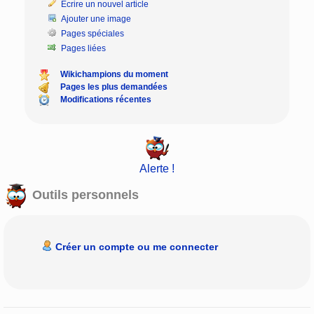
Écrire un nouvel article
Ajouter une image
Pages spéciales
Pages liées
Wikichampions du moment
Pages les plus demandées
Modifications récentes
Alerte !
Outils personnels
Créer un compte ou me connecter