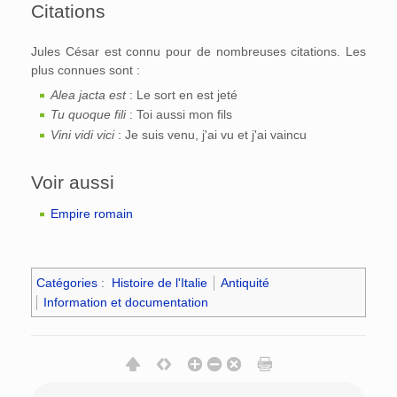
Citations
Jules César est connu pour de nombreuses citations. Les
plus connues sont :
Alea jacta est
: Le sort en est jeté
Tu quoque fili
: Toi aussi mon fils
Vini vidi vici
: Je suis venu, j'ai vu et j'ai vaincu
Voir aussi
Empire romain
Catégories
:
Histoire de l'Italie
Antiquité
Information et documentation