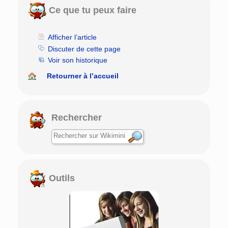
Ce que tu peux faire
Afficher l’article
Discuter de cette page
Voir son historique
Retourner à l’accueil
Rechercher
Outils