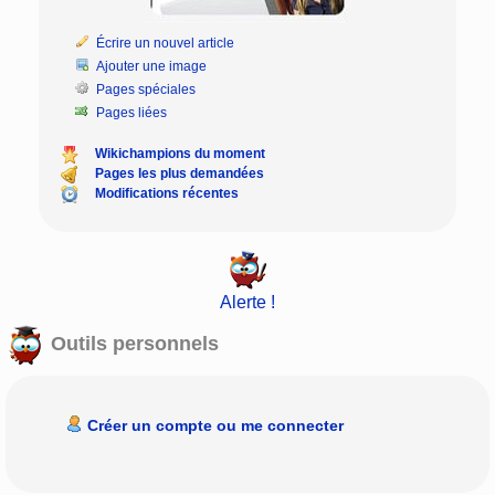
Écrire un nouvel article
Ajouter une image
Pages spéciales
Pages liées
Wikichampions du moment
Pages les plus demandées
Modifications récentes
Alerte !
Outils personnels
Créer un compte ou me connecter