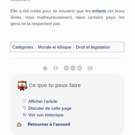
Elle a été créée pour se souvenir que les
enfants
ont leurs
droits, mais malheureusement, dans certains pays, les
gens ne la respectent pas.
Catégories
:
Morale et éthique
Droit et législation
Ce que tu peux faire
Afficher l’article
Discuter de cette page
Voir son historique
Retourner à l’accueil