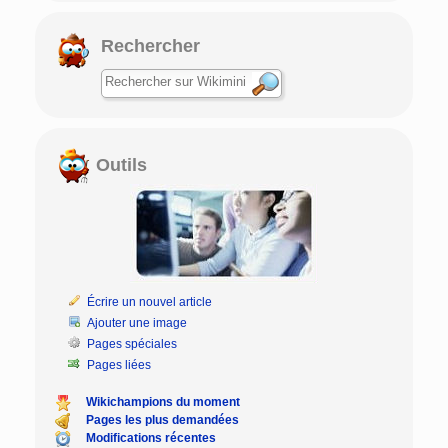
Rechercher
Outils
Écrire un nouvel article
Ajouter une image
Pages spéciales
Pages liées
Wikichampions du moment
Pages les plus demandées
Modifications récentes