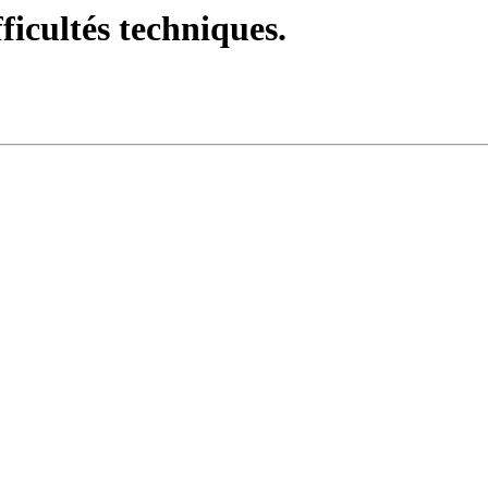
fficultés techniques.