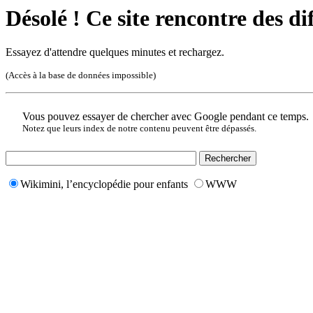
Désolé ! Ce site rencontre des di
Essayez d'attendre quelques minutes et rechargez.
(Accès à la base de données impossible)
Vous pouvez essayer de chercher avec Google pendant ce temps.
Notez que leurs index de notre contenu peuvent être dépassés.
Wikimini, l’encyclopédie pour enfants
WWW