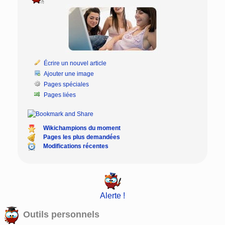
Écrire un nouvel article
Ajouter une image
Pages spéciales
Pages liées
Wikichampions du moment
Pages les plus demandées
Modifications récentes
Alerte !
Outils personnels