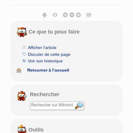
Ce que tu peux faire
Afficher l’article
Discuter de cette page
Voir son historique
Retourner à l’accueil
Rechercher
Outils