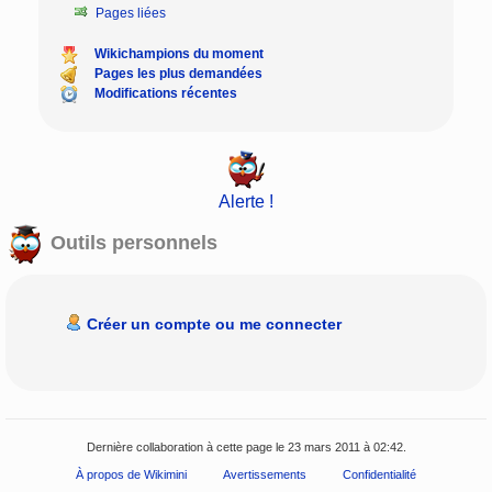
Pages liées
Wikichampions du moment
Pages les plus demandées
Modifications récentes
Alerte !
Outils personnels
Créer un compte ou me connecter
Dernière collaboration à cette page le 23 mars 2011 à 02:42.
À propos de Wikimini
Avertissements
Confidentialité