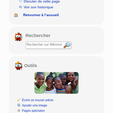
Discuter de cette page
Voir son historique
Retourner à l’accueil
Rechercher
Outils
Écrire un nouvel article
Ajouter une image
Pages spéciales