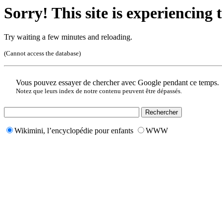
Sorry! This site is experiencing t
Try waiting a few minutes and reloading.
(Cannot access the database)
Vous pouvez essayer de chercher avec Google pendant ce temps.
Notez que leurs index de notre contenu peuvent être dépassés.
Wikimini, l’encyclopédie pour enfants
WWW