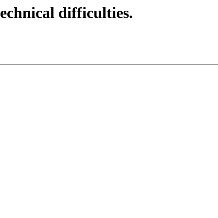
echnical difficulties.