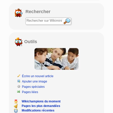
Rechercher
Outils
Écrire un nouvel article
Ajouter une image
Pages spéciales
Pages liées
Wikichampions du moment
Pages les plus demandées
Modifications récentes