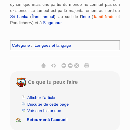
dynamique mais une partie du monde ne connaît pas son
existence. Le tamoul est parlé majoritairement au nord du
Sri Lanka
(
Îlam tamoul
), au sud de l'
Inde
(
Tamil Nadu
et
Pondicherry) et à
Singapour
.
Catégorie
:
Langues et langage
Ce que tu peux faire
Afficher l’article
Discuter de cette page
Voir son historique
Retourner à l’accueil