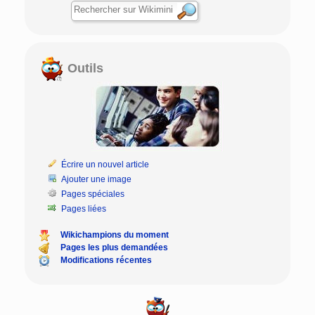
Outils
Écrire un nouvel article
Ajouter une image
Pages spéciales
Pages liées
Wikichampions du moment
Pages les plus demandées
Modifications récentes