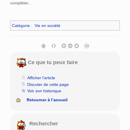
compléter...
Catégorie
:
Vie en société
Ce que tu peux faire
Afficher l’article
Discuter de cette page
Voir son historique
Retourner à l’accueil
Rechercher