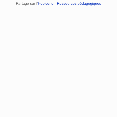
Partagé sur l’
Hepicerie - Ressources pédagogiques