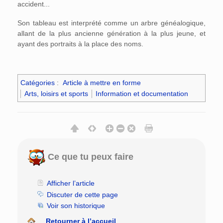
accident...
Son tableau est interprété comme un arbre généalogique,
allant de la plus ancienne génération à la plus jeune, et
ayant des portraits à la place des noms.
Catégories
:
Article à mettre en forme
Arts, loisirs et sports
Information et documentation
Ce que tu peux faire
Afficher l’article
Discuter de cette page
Voir son historique
Retourner à l’accueil