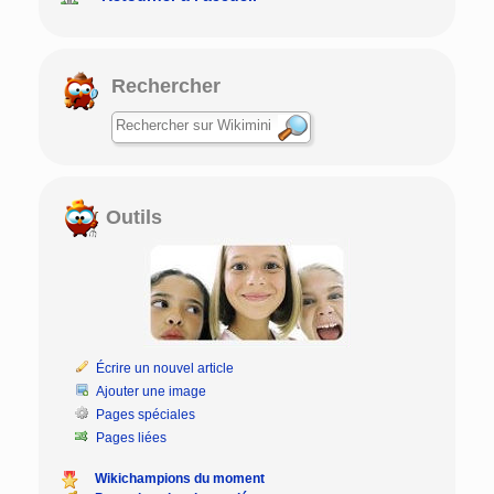
Rechercher
Outils
Écrire un nouvel article
Ajouter une image
Pages spéciales
Pages liées
Wikichampions du moment