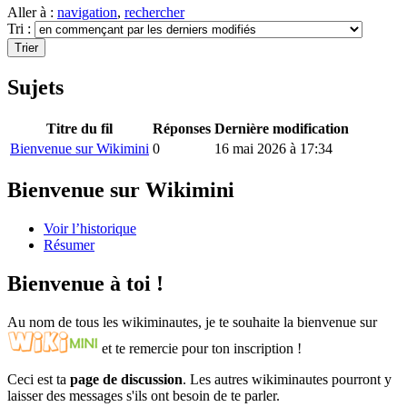
Aller à :
navigation
,
rechercher
Tri :
Sujets
Titre du fil
Réponses
Dernière modification
Bienvenue sur Wikimini
0
16 mai 2026 à 17:34
Bienvenue sur Wikimini
Voir l’historique
Résumer
Bienvenue à toi !
Au nom de tous les wikiminautes, je te souhaite la bienvenue sur
et te remercie pour ton inscription !
Ceci est ta
page de discussion
. Les autres wikiminautes pourront y
laisser des messages s'ils ont besoin de te parler.