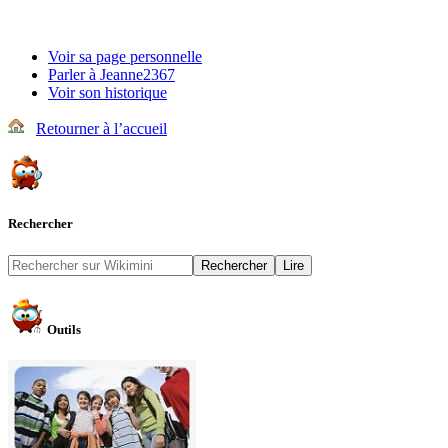
Voir sa page personnelle
Parler à Jeanne2367
Voir son historique
Retourner à l’accueil
Rechercher
Outils