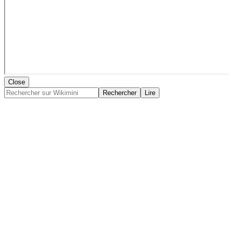
Close