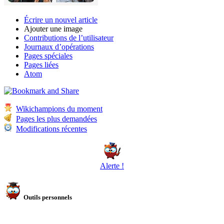
Écrire un nouvel article
Ajouter une image
Contributions de l’utilisateur
Journaux d’opérations
Pages spéciales
Pages liées
Atom
Wikichampions du moment
Pages les plus demandées
Modifications récentes
Alerte !
Outils personnels