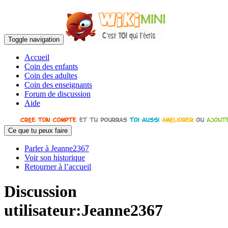
Toggle navigation
Accueil
Coin des enfants
Coin des adultes
Coin des enseignants
Forum de discussion
Aide
Ce que tu peux faire
Parler à Jeanne2367
Voir son historique
Retourner à l’accueil
Discussion
utilisateur:Jeanne2367