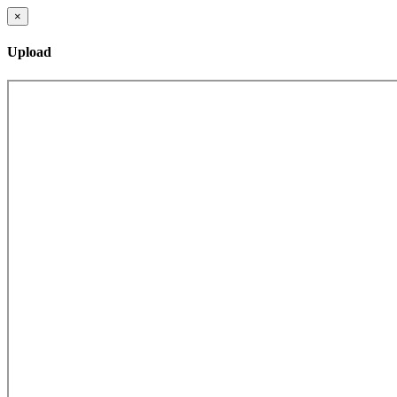
×
Upload