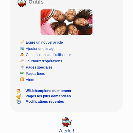
Outils
Écrire un nouvel article
Ajouter une image
Contributions de l’utilisateur
Journaux d’opérations
Pages spéciales
Pages liées
Atom
Wikichampions du moment
Pages les plus demandées
Modifications récentes
Alerte !