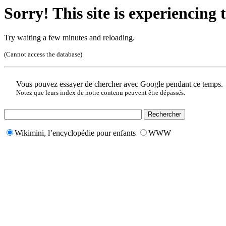
Sorry! This site is experiencing t
Try waiting a few minutes and reloading.
(Cannot access the database)
Vous pouvez essayer de chercher avec Google pendant ce temps.
Notez que leurs index de notre contenu peuvent être dépassés.
Wikimini, l’encyclopédie pour enfants
WWW