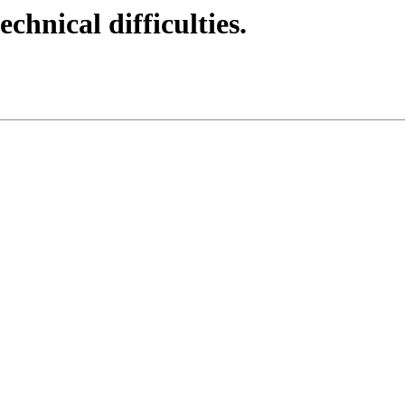
echnical difficulties.