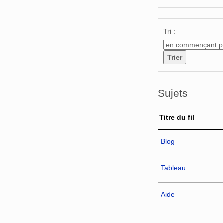
Tri :
Sujets
Titre du fil
Blog
Tableau
Aide