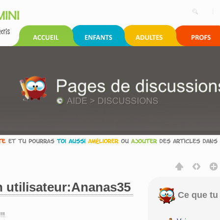
 utilisateur:Ananas35
Ce que tu 
rechercher
!!