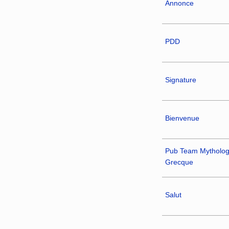
Annonce
PDD
Signature
Bienvenue
Pub Team Mytholog
Grecque
Salut