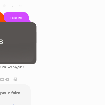
peux faire