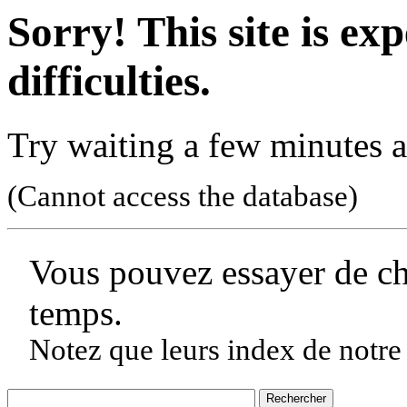
Sorry! This site is ex
difficulties.
Try waiting a few minutes a
(Cannot access the database)
Vous pouvez essayer de c
temps.
Notez que leurs index de notre