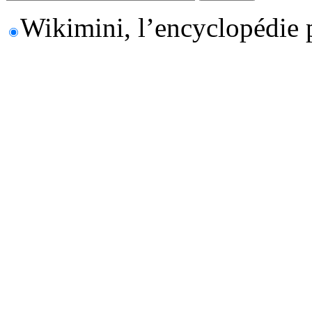
Wikimini, l’encyclopédie 