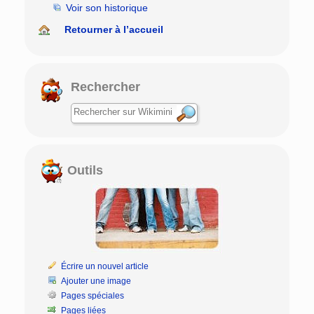
Voir son historique
Retourner à l’accueil
Rechercher
Outils
Écrire un nouvel article
Ajouter une image
Pages spéciales
Pages liées