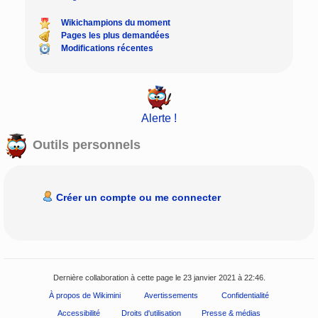
Wikichampions du moment
Pages les plus demandées
Modifications récentes
Alerte !
Outils personnels
Créer un compte ou me connecter
Dernière collaboration à cette page le 23 janvier 2021 à 22:46.
À propos de Wikimini
Avertissements
Confidentialité
Accessibilité
Droits d'utilisation
Presse & médias