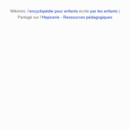
Wikimini, l’
encyclopédie pour enfants
écrite
par les enfants
|
Partagé sur l’
Hepicerie - Ressources pédagogiques